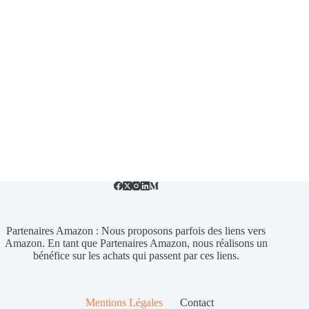
Partenaires Amazon : Nous proposons parfois des liens vers
Amazon. En tant que Partenaires Amazon, nous réalisons un
bénéfice sur les achats qui passent par ces liens.
Mentions Légales
Contact