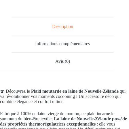
Description
Informations complémentaires
Avis (0)
🧣 Découvrez le
Plaid moutarde en laine de Nouvelle-Zélande
qui
va révolutionner vos moments cocooning ! Un accessoire déco qui
combine élégance et confort ultime.
Fabriqué à 100% en laine vierge de mouton, ce plaid incarne le
summum du bien-être textile.
La laine de Nouvelle-Zélande possède
des propriétés thermorégulatrices exceptionnelles
: elle vous