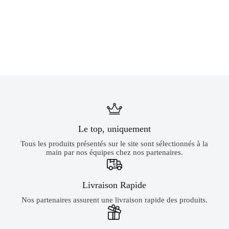
Le top, uniquement
Tous les produits présentés sur le site sont sélectionnés à la
main par nos équipes chez nos partenaires.
Livraison Rapide
Nos partenaires assurent une livraison rapide des produits.